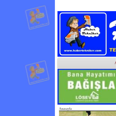
Anasayfa