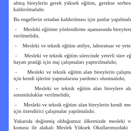
almış bireylerin gerek yüksek eğitim, gerekse serbes
kaldırılmalıdır.
Bu engellerin ortadan kaldırılması için şunlar yapılmalı
-
Mesleki eğitime yönlendirme aşamasında bireylere
verilmelidir,
-
Mesleki ve teknik eğitim atölye, laboratuar ve yete
-
Mesleki ve teknik eğitim sürecinde yeterli süre eğ
hayatı pratiği için staj çalışmaları yaptırılmalıdır,
-
Mesleki ve teknik eğitim alan bireylerin çalışm
için kendi işlerini yapmalarına yardımcı olunmalıdır,
-
Mesleki ve teknik eğitim alan bireylere aldı
sorumluluklar verilmelidir,
-
Mesleki ve teknik eğitim alan bireylerin kendi me
için özendirici çalışmalar yapılmalıdır.
Yukarıda değinmiş olduğumuz ülkemizde mesleki ve
konusu ile alakalı Meslek Yüksek Okullarımızdaki 